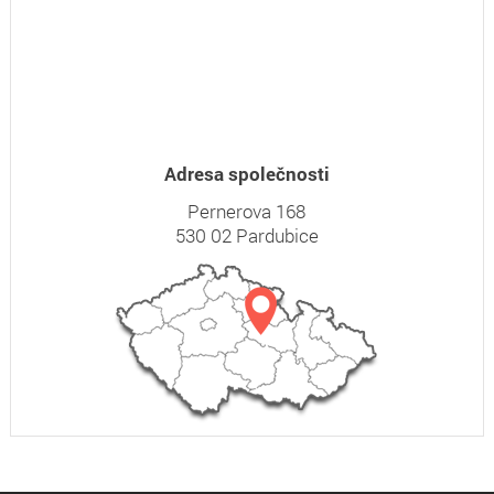
Adresa společnosti
Pernerova 168
530 02 Pardubice