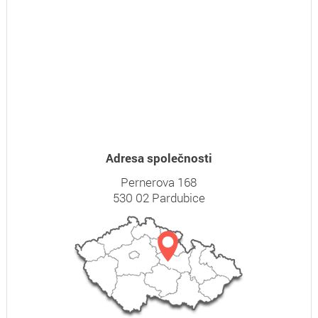
Adresa společnosti
Pernerova 168
530 02 Pardubice