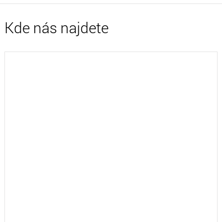
Kde nás najdete