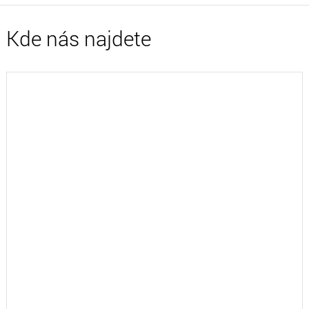
Kde nás najdete